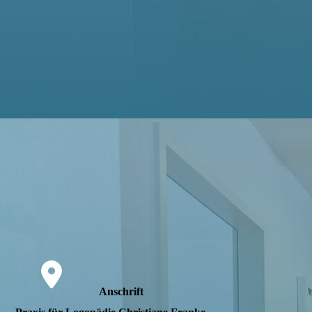
Anschrift